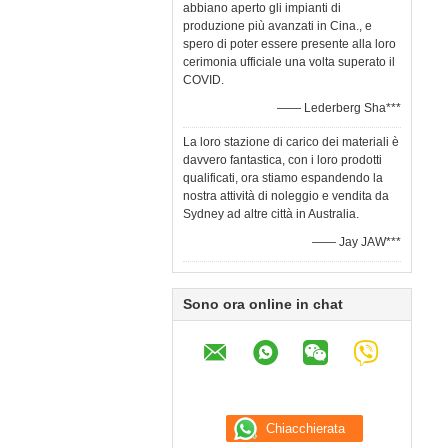
abbiano aperto gli impianti di
produzione più avanzati in Cina., e
spero di poter essere presente alla loro
cerimonia ufficiale una volta superato il
COVID.
—— Lederberg Sha***
La loro stazione di carico dei materiali è
davvero fantastica, con i loro prodotti
qualificati, ora stiamo espandendo la
nostra attività di noleggio e vendita da
Sydney ad altre città in Australia.
—— Jay JAW***
Sono ora online in chat