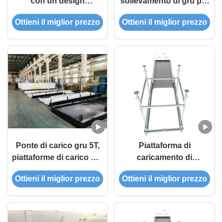
con un design
sollevamento di gru per
compatto e una
cantieri a grattacieli
Ottieni il miglior prezzo
Ottieni il miglior prezzo
capacità di carico
Ritraccibile 2600 mm
massima di 5 tonnellate
Larghezza MLP2600
che garantisce una
gestione sicura dei
materiali nei cantieri a
più piani
Ponte di carico gru 5T,
Piattaforma di
piattaforme di carico per
caricamento di
edifici da 5,3 m
costruzione retrattile da
Ottieni il miglior prezzo
Ottieni il miglior prezzo
MLP3200-H
2600 mm anti-
corrosione