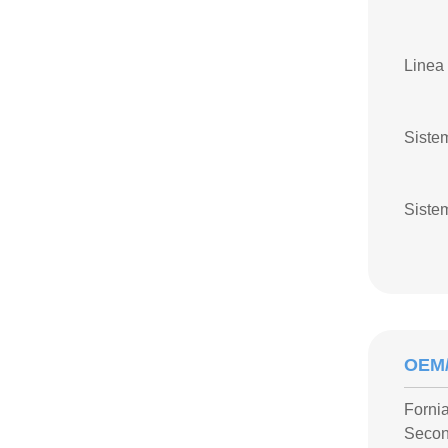
Linea 