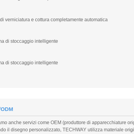
di verniciatura e cottura completamente automatica