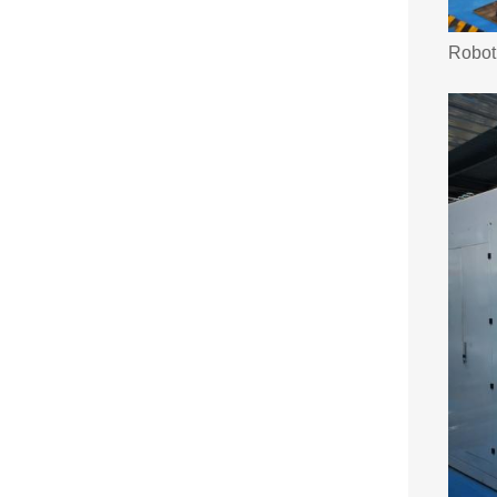
Robot