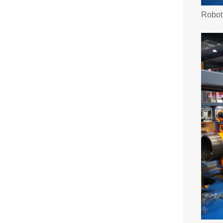
Robot