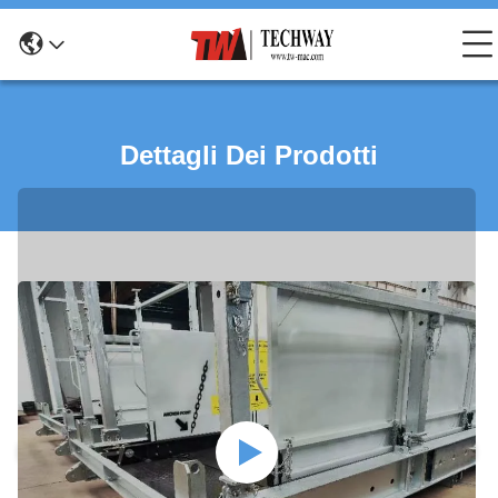
Dettagli Dei Prodotti