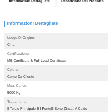
Informazioni Dettagliate
Descrizione Del Prodotto
Informazioni Dettagliate
Luogo Di Origine:
Cina
Certificazione:
Mill Certificate & Full-Load Certificate
Colore:
Come Da Cliente
Max. Carico:
5000 Kg
Trattamento:
Il Telaio Principale E I Puntelli Sono Zincati A Caldo