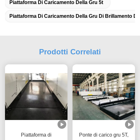
Piattaforma Di Caricamento Della Gru 5t
Piattaforma Di Caricamento Della Gru Di Brillamento Di
Prodotti Correlati
Piattaforma di
Ponte di carico gru 5T,