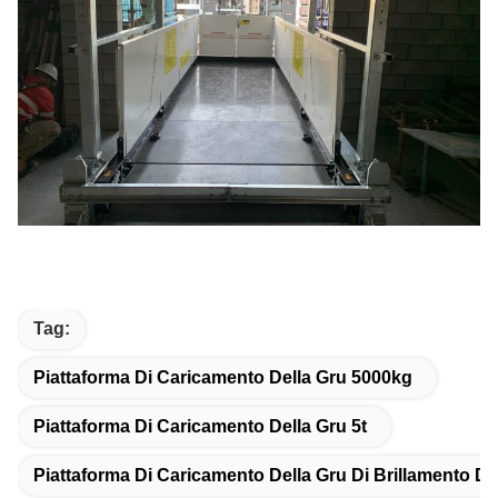
Tag:
Piattaforma Di Caricamento Della Gru 5000kg
Piattaforma Di Caricamento Della Gru 5t
Piattaforma Di Caricamento Della Gru Di Brillamento Di