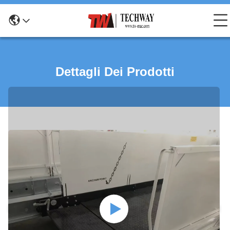
Dettagli Dei Prodotti