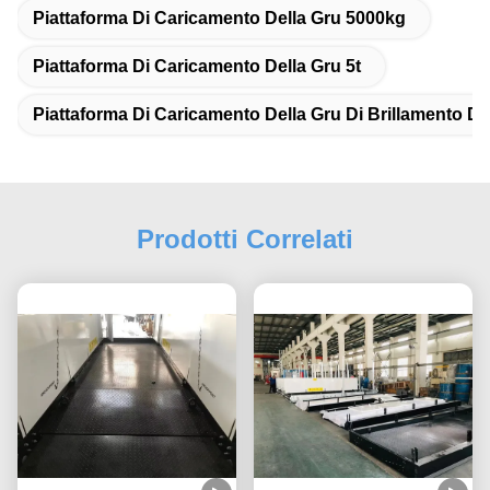
Piattaforma Di Caricamento Della Gru 5000kg
Piattaforma Di Caricamento Della Gru 5t
Piattaforma Di Caricamento Della Gru Di Brillamento Di
Prodotti Correlati