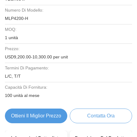
Numero Di Modello:
MLP4200-H
MOQ:
1 unità
Prezzo:
USD9,200.00-10,300.00 per unit
Termini Di Pagamento:
L/C, T/T
Capacità Di Fornitura:
100 unità al mese
Ottieni Il Miglior Prezzo
Contatta Ora