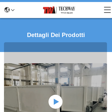
Dettagli Dei Prodotti