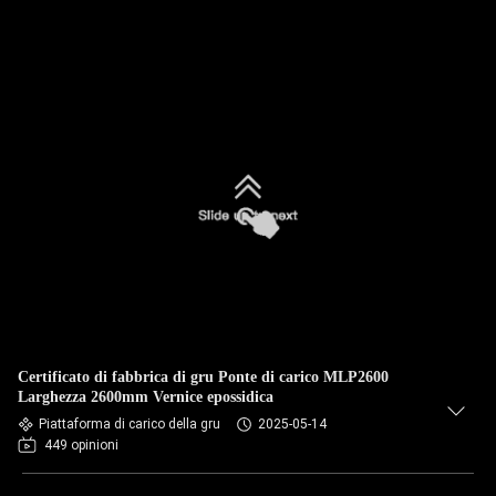
Certificato di fabbrica di gru Ponte di carico MLP2600
Larghezza 2600mm Vernice epossidica
Piattaforma di carico della gru
2025-05-14
449 opinioni