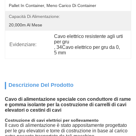
Pallet In Container, Meno Carico Di Container
Capacità Di Alimentazione:
20,000m Al Mese
Cavo elettrico resistente agli urti 
per gru
Evidenziare:
, 
34Cavo elettrico per gru da 0
, 
5 mm
Descrizione Del Prodotto
Cavo di alimentazione speciale con conduttore di rame
e gomma isolante per la costruzione di carrelli di cavi
elevatori o cestini di cavi
Costruzione di cavi elettrici per sollevamento
Il cavo di alimentazione è stato appositamente progettato
per le gru elevatori e torre di costruzione in base al carico