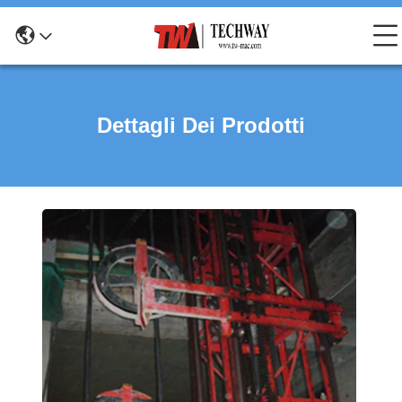
Dettagli Dei Prodotti