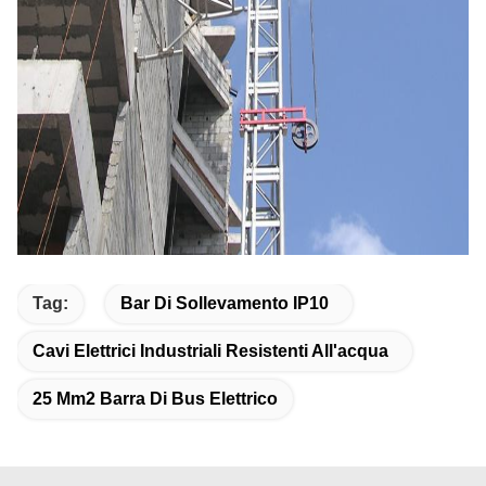
Tag:
Bar Di Sollevamento IP10
Cavi Elettrici Industriali Resistenti All'acqua
25 Mm2 Barra Di Bus Elettrico